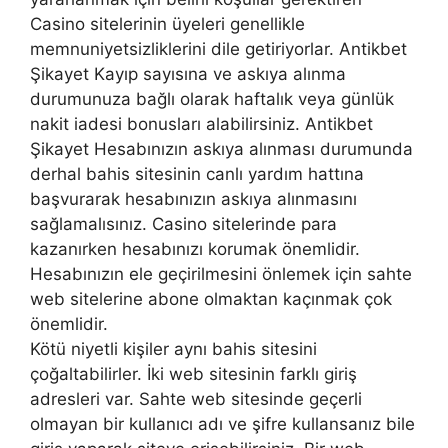
Casino sitelerinin üyeleri genellikle
memnuniyetsizliklerini dile getiriyorlar. Antikbet
Şikayet Kayıp sayısına ve askıya alınma
durumunuza bağlı olarak haftalık veya günlük
nakit iadesi bonusları alabilirsiniz. Antikbet
Şikayet Hesabınızın askıya alınması durumunda
derhal bahis sitesinin canlı yardım hattına
başvurarak hesabınızın askıya alınmasını
sağlamalısınız. Casino sitelerinde para
kazanırken hesabınızı korumak önemlidir.
Hesabınızın ele geçirilmesini önlemek için sahte
web sitelerine abone olmaktan kaçınmak çok
önemlidir.
Kötü niyetli kişiler aynı bahis sitesini
çoğaltabilirler. İki web sitesinin farklı giriş
adresleri var. Sahte web sitesinde geçerli
olmayan bir kullanıcı adı ve şifre kullansanız bile