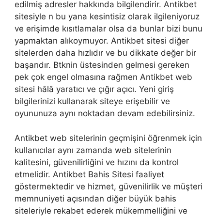
edilmiş adresler hakkında bilgilendirir. Antikbet
sitesiyle n bu yana kesintisiz olarak ilgileniyoruz
ve erişimde kısıtlamalar olsa da bunlar bizi bunu
yapmaktan alıkoymuyor. Antikbet sitesi diğer
sitelerden daha hızlıdır ve bu dikkate değer bir
başarıdır. Btknin üstesinden gelmesi gereken
pek çok engel olmasına rağmen Antikbet web
sitesi hâlâ yaratıcı ve çığır açıcı. Yeni giriş
bilgilerinizi kullanarak siteye erişebilir ve
oyununuza aynı noktadan devam edebilirsiniz.
Antikbet web sitelerinin geçmişini öğrenmek için
kullanıcılar aynı zamanda web sitelerinin
kalitesini, güvenilirliğini ve hızını da kontrol
etmelidir. Antikbet Bahis Sitesi faaliyet
göstermektedir ve hizmet, güvenilirlik ve müşteri
memnuniyeti açısından diğer büyük bahis
siteleriyle rekabet ederek mükemmelliğini ve