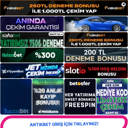
×
ANTIKBET GİRİŞ İÇİN TIKLAYINIZ!