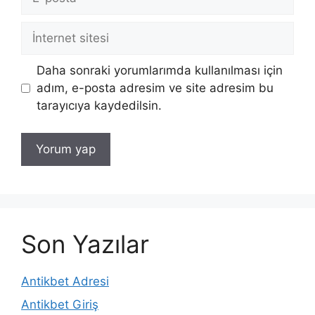
posta
İnternet
sitesi
Daha sonraki yorumlarımda kullanılması için
adım, e-posta adresim ve site adresim bu
tarayıcıya kaydedilsin.
Son Yazılar
Antikbet Adresi
Antikbet Giriş