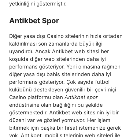
yetkinliğini göstermiştir.
Antikbet Spor
Diğer yasa dışı Casino sitelerinin hızla ortadan
kaldırılması son zamanlarda büyük ilgi
uyandırdı. Ancak Antikbet web sitesi her
koşulda diğer web sitelerinden daha iyi
performans gösteriyor. Yeni olmasına rağmen
diğer yasa dışı bahis sitelerinden daha iyi
performans gösteriyor. Çok sayıda futbol
kulübünü destekleyen güvenilir bir çevrimiçi
Casino platformu olan
Antikbet spor
endüstrisine olan bağlılığını bu şekilde
göstermektedir. Antikbet web sitesinin iyi bir
düzeni var ve gözleri yormuyor. Her işlemi
bitirmek için başka bir fırsat istemenize gerek
yok. Antikbet, mobil sitelerinin web siteleri ile