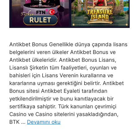
Antikbet Bonus Genellikle dünya çapında lisans
belgelerini veren ülkeler Antikbet Bonus ve
Antikbet ülkeleridir. Antikbet Bonus Lisans,
Lisanslı Şirketin tüm faaliyetleri, oyunları ve
bahisleri için Lisans Verenin kurallarına ve
kararlarına uyması gerektiğini belirtir. Antikbet
Bonus sitesi Antikbet Eyaleti tarafından
yetkilendirilmiştir ve bunu kanıtlayacak bir
sertifikaya sahiptir. Türk kanunları çevrimiçi
Casino ve Casino sitelerini yasakladığından,
BTK …
Devamını oku