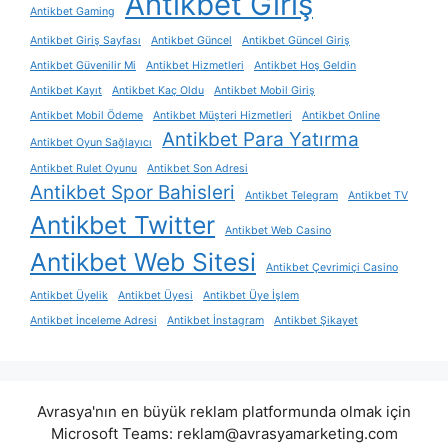
Antikbet Giriş
Antikbet Gaming
Antikbet Giriş Sayfası
Antikbet Güncel
Antikbet Güncel Giriş
Antikbet Güvenilir Mi
Antikbet Hizmetleri
Antikbet Hoş Geldin
Antikbet Kayıt
Antikbet Kaç Oldu
Antikbet Mobil Giriş
Antikbet Mobil Ödeme
Antikbet Müşteri Hizmetleri
Antikbet Online
Antikbet Para Yatırma
Antikbet Oyun Sağlayıcı
Antikbet Rulet Oyunu
Antikbet Son Adresi
Antikbet Spor Bahisleri
Antikbet Telegram
Antikbet TV
Antikbet Twitter
Antikbet Web Casino
Antikbet Web Sitesi
Antikbet Çevrimiçi Casino
Antikbet Üyelik
Antikbet Üyesi
Antikbet Üye İşlem
Antikbet İnceleme Adresi
Antikbet İnstagram
Antikbet Şikayet
Avrasya'nın en büyük reklam platformunda olmak için
Microsoft Teams:
reklam@avrasyamarketing.com