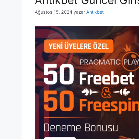
Ağustos 15, 2024
yazar
Antikbet