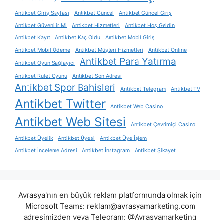
Antikbet Giriş Sayfası
Antikbet Güncel
Antikbet Güncel Giriş
Antikbet Güvenilir Mi
Antikbet Hizmetleri
Antikbet Hoş Geldin
Antikbet Kayıt
Antikbet Kaç Oldu
Antikbet Mobil Giriş
Antikbet Mobil Ödeme
Antikbet Müşteri Hizmetleri
Antikbet Online
Antikbet Para Yatırma
Antikbet Oyun Sağlayıcı
Antikbet Rulet Oyunu
Antikbet Son Adresi
Antikbet Spor Bahisleri
Antikbet Telegram
Antikbet TV
Antikbet Twitter
Antikbet Web Casino
Antikbet Web Sitesi
Antikbet Çevrimiçi Casino
Antikbet Üyelik
Antikbet Üyesi
Antikbet Üye İşlem
Antikbet İnceleme Adresi
Antikbet İnstagram
Antikbet Şikayet
Avrasya'nın en büyük reklam platformunda olmak için
Microsoft Teams:
reklam@avrasyamarketing.com
adresimizden veya Telegram: @Avrasyamarketing