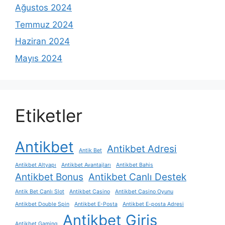
Ağustos 2024
Temmuz 2024
Haziran 2024
Mayıs 2024
Etiketler
Antikbet
Antikbet Adresi
Antik Bet
Antikbet Altyapı
Antikbet Avantajları
Antikbet Bahis
Antikbet Bonus
Antikbet Canlı Destek
Antik Bet Canlı Slot
Antikbet Casino
Antikbet Casino Oyunu
Antikbet Double Spin
Antikbet E-Posta
Antikbet E-posta Adresi
Antikbet Giriş
Antikbet Gaming