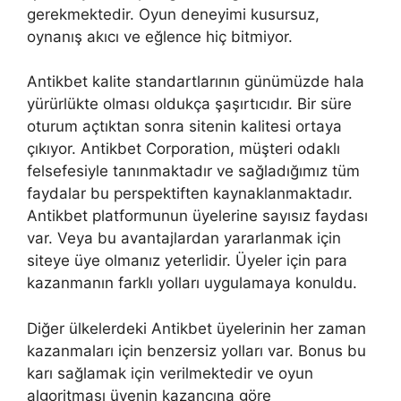
gerekmektedir. Oyun deneyimi kusursuz,
oynanış akıcı ve eğlence hiç bitmiyor.
Antikbet kalite standartlarının günümüzde hala
yürürlükte olması oldukça şaşırtıcıdır. Bir süre
oturum açtıktan sonra sitenin kalitesi ortaya
çıkıyor. Antikbet Corporation, müşteri odaklı
felsefesiyle tanınmaktadır ve sağladığımız tüm
faydalar bu perspektiften kaynaklanmaktadır.
Antikbet platformunun üyelerine sayısız faydası
var. Veya bu avantajlardan yararlanmak için
siteye üye olmanız yeterlidir. Üyeler için para
kazanmanın farklı yolları uygulamaya konuldu.
Diğer ülkelerdeki Antikbet üyelerinin her zaman
kazanmaları için benzersiz yolları var. Bonus bu
karı sağlamak için verilmektedir ve oyun
algoritması üyenin kazancına göre