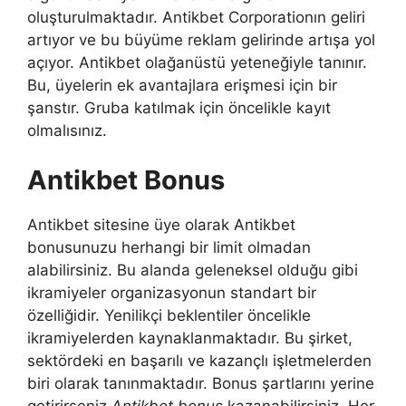
oluşturulmaktadır. Antikbet Corporationın geliri
artıyor ve bu büyüme reklam gelirinde artışa yol
açıyor. Antikbet olağanüstü yeteneğiyle tanınır.
Bu, üyelerin ek avantajlara erişmesi için bir
şanstır. Gruba katılmak için öncelikle kayıt
olmalısınız.
Antikbet Bonus
Antikbet sitesine üye olarak Antikbet
bonusunuzu herhangi bir limit olmadan
alabilirsiniz. Bu alanda geleneksel olduğu gibi
ikramiyeler organizasyonun standart bir
özelliğidir. Yenilikçi beklentiler öncelikle
ikramiyelerden kaynaklanmaktadır. Bu şirket,
sektördeki en başarılı ve kazançlı işletmelerden
biri olarak tanınmaktadır. Bonus şartlarını yerine