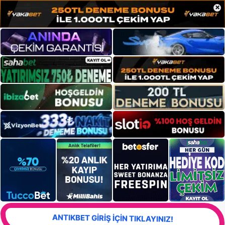
×
ANTIKBET GİRİŞ İÇİN TIKLAYINIZ!