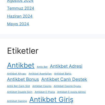
Ağustos 2024
Temmuz 2024
Haziran 2024
Mayıs 2024
Etiketler
Antikbet
Antikbet Adresi
Antik Bet
Antikbet Altyapı
Antikbet Avantajları
Antikbet Bahis
Antikbet Bonus
Antikbet Canlı Destek
Antik Bet Canlı Slot
Antikbet Casino
Antikbet Casino Oyunu
Antikbet Double Spin
Antikbet E-Posta
Antikbet E-posta Adresi
Antikbet Giriş
Antikbet Gaming