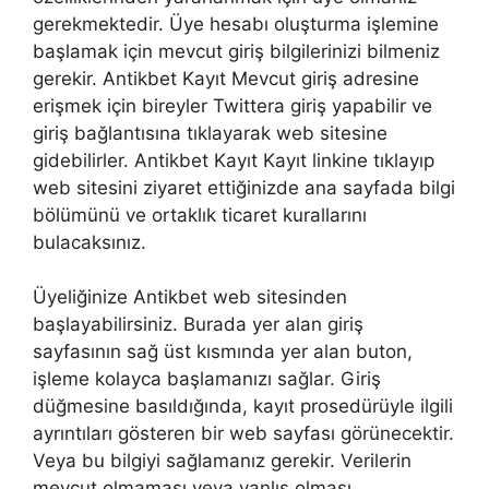
gerekmektedir. Üye hesabı oluşturma işlemine
başlamak için mevcut giriş bilgilerinizi bilmeniz
gerekir. Antikbet Kayıt Mevcut giriş adresine
erişmek için bireyler Twittera giriş yapabilir ve
giriş bağlantısına tıklayarak web sitesine
gidebilirler. Antikbet Kayıt Kayıt linkine tıklayıp
web sitesini ziyaret ettiğinizde ana sayfada bilgi
bölümünü ve ortaklık ticaret kurallarını
bulacaksınız.
Üyeliğinize Antikbet web sitesinden
başlayabilirsiniz. Burada yer alan giriş
sayfasının sağ üst kısmında yer alan buton,
işleme kolayca başlamanızı sağlar. Giriş
düğmesine basıldığında, kayıt prosedürüyle ilgili
ayrıntıları gösteren bir web sayfası görünecektir.
Veya bu bilgiyi sağlamanız gerekir. Verilerin
mevcut olmaması veya yanlış olması