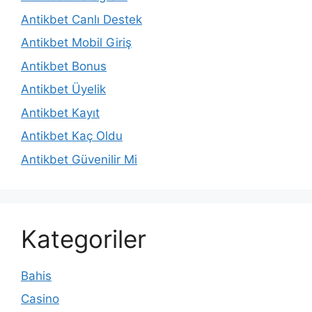
Antikbet Canlı Destek
Antikbet Mobil Giriş
Antikbet Bonus
Antikbet Üyelik
Antikbet Kayıt
Antikbet Kaç Oldu
Antikbet Güvenilir Mi
Kategoriler
Bahis
Casino