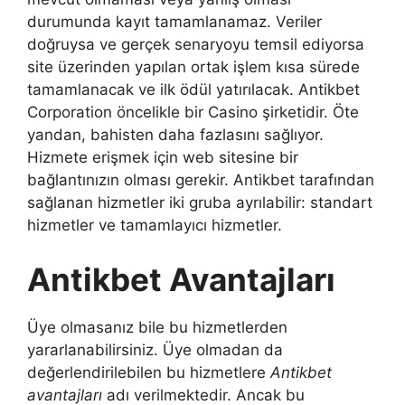
durumunda kayıt tamamlanamaz. Veriler
doğruysa ve gerçek senaryoyu temsil ediyorsa
site üzerinden yapılan ortak işlem kısa sürede
tamamlanacak ve ilk ödül yatırılacak. Antikbet
Corporation öncelikle bir Casino şirketidir. Öte
yandan, bahisten daha fazlasını sağlıyor.
Hizmete erişmek için web sitesine bir
bağlantınızın olması gerekir. Antikbet tarafından
sağlanan hizmetler iki gruba ayrılabilir: standart
hizmetler ve tamamlayıcı hizmetler.
Antikbet Avantajları
Üye olmasanız bile bu hizmetlerden
yararlanabilirsiniz. Üye olmadan da
değerlendirilebilen bu hizmetlere
Antikbet
avantajları
adı verilmektedir. Ancak bu