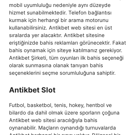
mobil uyumluluğu nedeniyle aynı düzeyde
hizmet sunabilmektedir. Telefon bağlantısı
kurmak için herhangi bir arama motorunu
kullanabilirsiniz. Antikbet web sitesi en üst
sıralarda yer alacaktır. Antikbet sitesine
eriştiğinizde bahis reklamları görünecektir. Fakat
bahis oynamak için siteye katılmanız gerekiyor.
Antikbet Şirketi, tüm oyunları ilk bahis seçeneği
olarak sunmasına olanak tanıyan bahis
seçeneklerini seçme sorumluluğuna sahiptir.
Antikbet Slot
Futbol, basketbol, tenis, hokey, hentbol ve
bilardo da dahil olmak üzere sporların çoğuna
Antikbet web sitesi aracılığıyla bahis
oynanabilir. Maçların oynandığı turnuvalarda