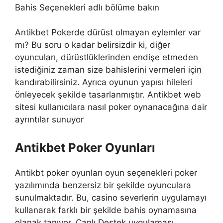
Bahis Seçenekleri adlı bölüme bakın
Antikbet Pokerde dürüst olmayan eylemler var
mı? Bu soru o kadar belirsizdir ki, diğer
oyuncuları, dürüstlüklerinden endişe etmeden
istediğiniz zaman size bahislerini vermeleri için
kandırabilirsiniz. Ayrıca oyunun yapısı hileleri
önleyecek şekilde tasarlanmıştır. Antikbet web
sitesi kullanıcılara nasıl poker oynanacağına dair
ayrıntılar sunuyor
Antikbet Poker Oyunları
Antikbt poker oyunları oyun seçenekleri poker
yazılımında benzersiz bir şekilde oyunculara
sunulmaktadır. Bu, casino severlerin uygulamayı
kullanarak farklı bir şekilde bahis oynamasına
olanak tanıyor. Canlı Destek uygulaması