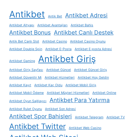
Antikbet
Antikbet Adresi
Antik Bet
Antikbet Altyapı
Antikbet Avantajları
Antikbet Bahis
Antikbet Bonus
Antikbet Canlı Destek
Antik Bet Canlı Slot
Antikbet Casino
Antikbet Casino Oyunu
Antikbet Double Spin
Antikbet E-Posta
Antikbet E-posta Adresi
Antikbet Giriş
Antikbet Gaming
Antikbet Giriş Sayfası
Antikbet Güncel
Antikbet Güncel Giriş
Antikbet Güvenilir Mi
Antikbet Hizmetleri
Antikbet Hoş Geldin
Antikbet Kayıt
Antikbet Kaç Oldu
Antikbet Mobil Giriş
Antikbet Mobil Ödeme
Antikbet Müşteri Hizmetleri
Antikbet Online
Antikbet Para Yatırma
Antikbet Oyun Sağlayıcı
Antikbet Rulet Oyunu
Antikbet Son Adresi
Antikbet Spor Bahisleri
Antikbet Telegram
Antikbet TV
Antikbet Twitter
Antikbet Web Casino