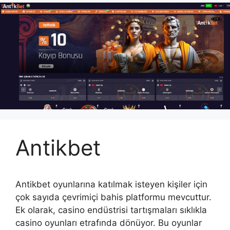
Antikbet
Antikbet oyunlarına katılmak isteyen kişiler için
çok sayıda çevrimiçi bahis platformu mevcuttur.
Ek olarak, casino endüstrisi tartışmaları sıklıkla
casino oyunları etrafında dönüyor. Bu oyunlar